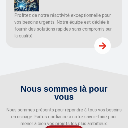
Réactivité
Profitez de notre réactivité exceptionnelle pour
vos besoins urgents. Notre équipe est dédiée à
fournir des solutions rapides sans compromis sur
la qualité.
Nous sommes là pour
vous
Nous sommes présents pour répondre à tous vos besoins
en usinage. Faites confiance à notre savoir-faire pour
mener à bien vos projets les plus ambitieux.