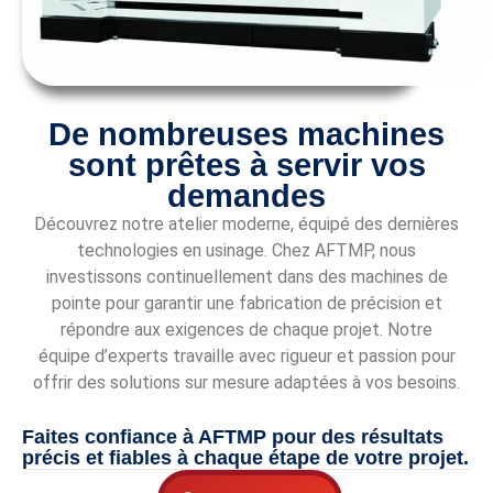
De nombreuses machines
sont prêtes à servir vos
demandes
Découvrez notre atelier moderne, équipé des dernières
technologies en usinage. Chez AFTMP, nous
investissons continuellement dans des machines de
pointe pour garantir une fabrication de précision et
répondre aux exigences de chaque projet. Notre
équipe d’experts travaille avec rigueur et passion pour
offrir des solutions sur mesure adaptées à vos besoins.
Faites confiance à AFTMP pour des résultats
précis et fiables à chaque étape de votre projet.