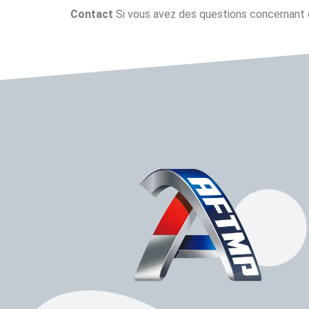
Contact
Si vous avez des questions concernant c