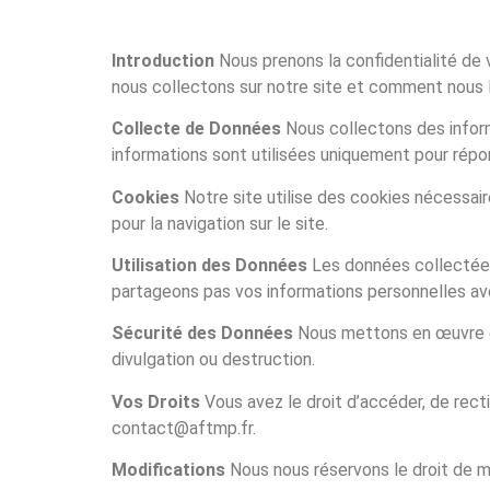
Introduction
Nous prenons la confidentialité de 
nous collectons sur notre site et comment nous le
Collecte de Données
Nous collectons des inform
informations sont utilisées uniquement pour rép
Cookies
Notre site utilise des cookies nécessai
pour la navigation sur le site.
Utilisation des Données
Les données collectées 
partageons pas vos informations personnelles ave
Sécurité des Données
Nous mettons en œuvre de
divulgation ou destruction.
Vos Droits
Vous avez le droit d’accéder, de rect
contact@aftmp.fr.
Modifications
Nous nous réservons le droit de mo