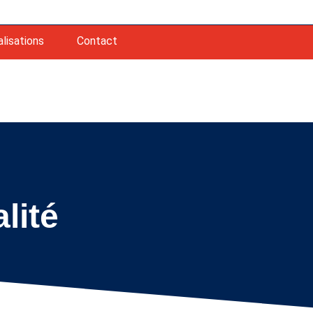
lisations
Contact
lité