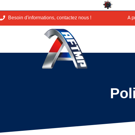
A p
Besoin d'informations, contactez nous !
Pol