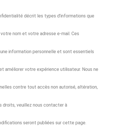
fidentialité décrit les types d’informations que
 votre nom et votre adresse e-mail. Ces
une information personnelle et sont essentiels
t améliorer votre expérience utilisateur. Nous ne
les contre tout accès non autorisé, altération,
 droits, veuillez nous contacter à
difications seront publiées sur cette page.